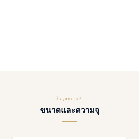
ข้อมูลสถานที่
ขนาดและความจุ