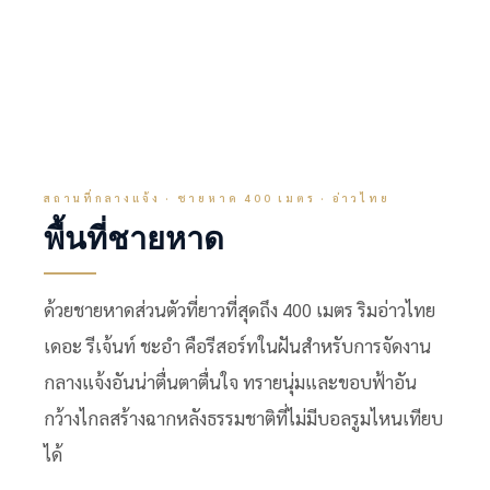
สถานที่กลางแจ้ง · ชายหาด 400 เมตร · อ่าวไทย
พื้นที่ชายหาด
ด้วยชายหาดส่วนตัวที่ยาวที่สุดถึง 400 เมตร ริมอ่าวไทย
เดอะ รีเจ้นท์ ชะอำ คือรีสอร์ทในฝันสำหรับการจัดงาน
กลางแจ้งอันน่าตื่นตาตื่นใจ ทรายนุ่มและขอบฟ้าอัน
กว้างไกลสร้างฉากหลังธรรมชาติที่ไม่มีบอลรูมไหนเทียบ
ได้