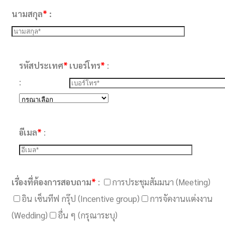
นามสกุล
*
:
รหัสประเทศ
*
เบอร์โทร
*
:
:
อีเมล
*
:
เรื่องที่ต้องการสอบถาม
*
:
การประชุมสัมมนา (Meeting)
อิน เซ็นทีฟ กรุ๊ป (Incentive group)
การจัดงานแต่งงาน
(Wedding)
อื่น ๆ (กรุณาระบุ)