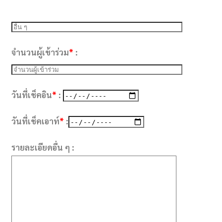
จำนวนผู้เข้าร่วม
*
:
วันที่เช็คอิน
*
:
วันที่เช็คเอาท์
*
:
รายละเอียดอื่น ๆ :