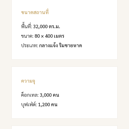
ขนาดสถานที่
พื้นที่:
32,000 ตร.ม.
ขนาด:
80 × 400 เมตร
ประเภท:
กลางแจ้ง ริมชายหาด
ความจุ
ค็อกเทล:
3,000 คน
บุฟเฟ่ต์:
1,200 คน